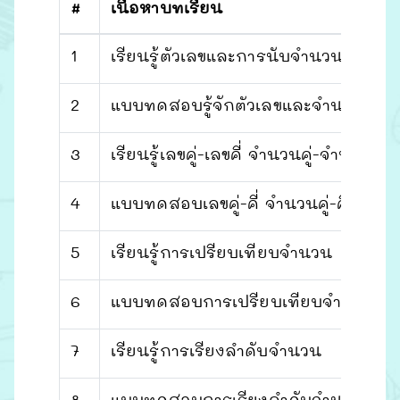
#
เนื้อหาบทเรียน
1
เรียนรู้ตัวเลขและการนับจำนวน
2
แบบทดสอบรู้จักตัวเลขและจำนวน
3
เรียนรู้เลขคู่-เลขคี่ จำนวนคู่-จำนวนคี่
4
แบบทดสอบเลขคู่-คี่ จำนวนคู่-คี่
5
เรียนรู้การเปรียบเทียบจำนวน
6
แบบทดสอบการเปรียบเทียบจำนวน
7
เรียนรู้การเรียงลำดับจำนวน