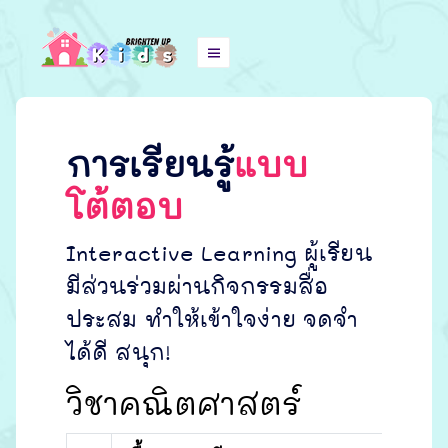
การเรียนรู้
แบบ
โต้ตอบ
Interactive Learning ผู้เรียน
มีส่วนร่วมผ่านกิจกรรมสื่อ
ประสม ทำให้เข้าใจง่าย จดจำ
ได้ดี สนุก!
วิชาคณิตศาสตร์