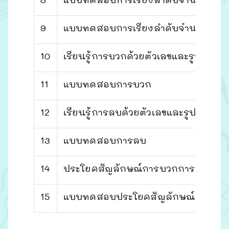
8
แบบทดสอบการเรียงลำดับจำนวน 1
9
แบบทดสอบการเรียงลำดับจำนวน 2
10
เรียนรู้การบวกด้วยตัวเลขและรูปภาพ
11
แบบทดสอบการบวก
12
เรียนรู้การลบด้วยตัวเลขและรูปภาพ
13
แบบทดสอบการลบ
14
ประโยคสัญลักษณ์การบวกการลบ
15
แบบทดสอบประโยคสัญลักษณ์